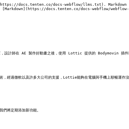
https://docs.tenten.co/docs-webflow/llms.txt). Markdown 
 [Markdown](https://docs.tenten.co/docs-webflow/webflow-
式庫，設計師在 AE 製作好動畫之後，使用 Lottic 提供的 Bodymovin 
，經過微軟以及許多大公司的支援，Lottie能夠在電腦與手機上順暢運作沒有問題
我們將定期添加新功能。
