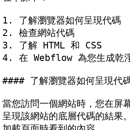
1. 了解瀏覽器如何呈現代碼

2. 檢查網站代碼

3. 了解 HTML 和 CSS

4. 在 Webflow 為您生成
#### 了解瀏覽器如何呈現代碼
當您訪問一個網站時，您在屏
呈現該網站的底層代碼的結果
加載頁面時看到的內容。
