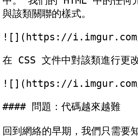
中。 我們的 HTML 中的任
與該類關聯的樣式。

![](https://i.imgur.com
在 CSS 文件中對該類進行更
![](https://i.imgur.com
#### 問題：代碼越來越難

回到網絡的早期，我們只需要