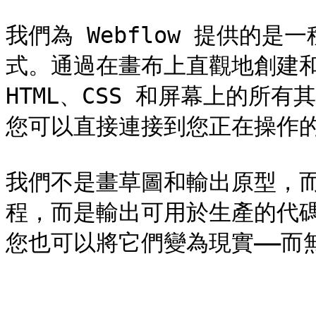
我們為 Webflow 提供的
式。通過在畫布上直觀地創建和
HTML、CSS 和屏幕上的所有
您可以直接連接到您正在操作的
我們不是畫草圖和輸出原型，
程，而是輸出可用於生產的代
您也可以將它們變為現實——而