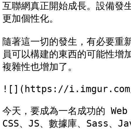
互聯網真正開始成長。設備發
更加個性化。

隨著這一切的發生，有必要重
員可以構建的東西的可能性增
複雜性也增加了。

![](https://i.imgur.com
今天，要成為一名成功的 Web
CSS、JS、數據庫、Sass、Ja