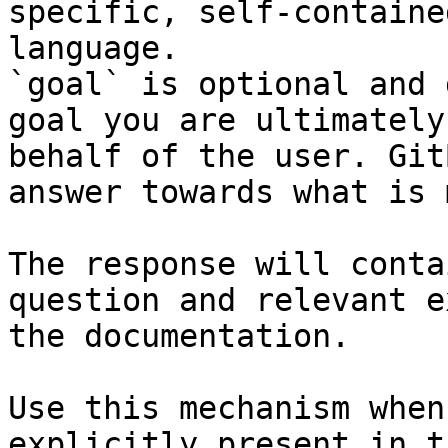
specific, self-containe
language.

`goal` is optional and 
goal you are ultimately
behalf of the user. Git
answer towards what is 
The response will conta
question and relevant e
the documentation.

Use this mechanism when
explicitly present in t