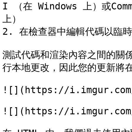
I （在 Windows 上）或Comma
上）

2. 在檢查器中編輯代碼以臨時
測試代碼和渲染內容之間的關
行本地更改，因此您的更新將在
![](https://i.imgur.com
![](https://i.imgur.com