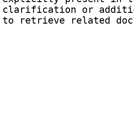
clarification or additi