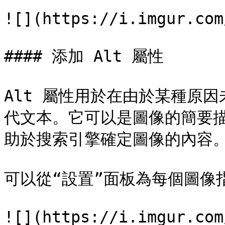
![](https://i.imgur.com
#### 添加 Alt 屬性

Alt 屬性用於在由於某種原
代文本。它可以是圖像的簡要
助於搜索引擎確定圖像的內容。
可以從“設置”面板為每個圖像指定 
![](https://i.imgur.com