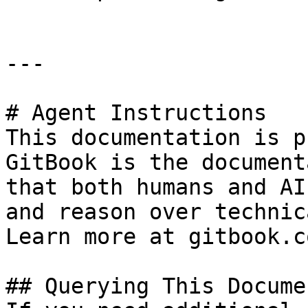
---

# Agent Instructions

This documentation is p
GitBook is the document
that both humans and AI
and reason over technic
Learn more at gitbook.co
## Querying This Docume