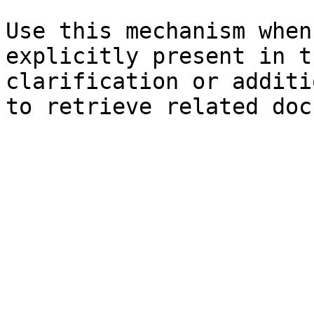
Use this mechanism when
explicitly present in t
clarification or additi