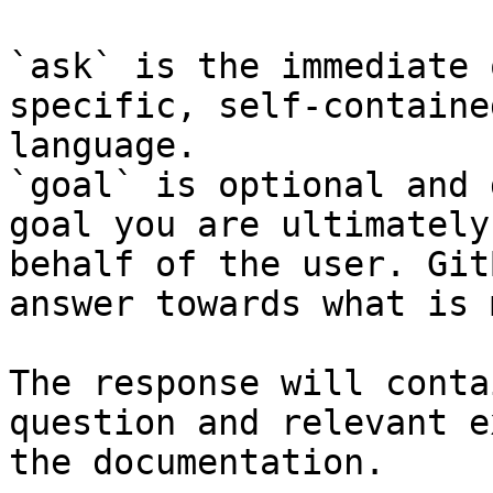
`ask` is the immediate 
specific, self-containe
language.

`goal` is optional and 
goal you are ultimately
behalf of the user. Git
answer towards what is 
The response will conta
question and relevant e
the documentation.
