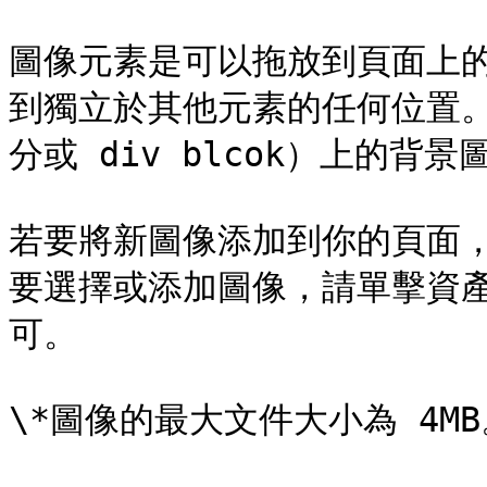
圖像元素是可以拖放到頁面上
到獨立於其他元素的任何位置
分或 div blcok）上的背景
若要將新圖像添加到你的頁面
要選擇或添加圖像，請單擊資
可。

\*圖像的最大文件大小為 4MB