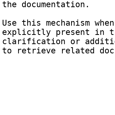
the documentation.

Use this mechanism when
explicitly present in t
clarification or additi