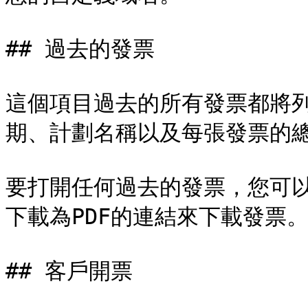
## 過去的發票

這個項目過去的所有發票都將
期、計劃名稱以及每張發票的總
要打開任何過去的發票，您可
下載為PDF的連結來下載發票。
## 客戶開票
