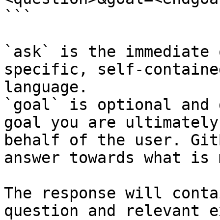
```

`ask` is the immediate 
specific, self-containe
language.

`goal` is optional and 
goal you are ultimately
behalf of the user. Git
answer towards what is 
The response will conta
question and relevant e