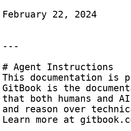
February 22, 2024

---

# Agent Instructions

This documentation is p
GitBook is the document
that both humans and AI
and reason over technic
Learn more at gitbook.co