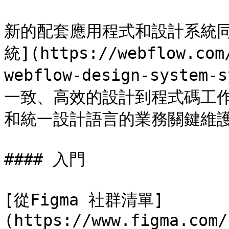
新的配套應用程式和設計系統
統](https://webflow.com
webflow-design-syste
一致、高效的設計到程式碼工
和統一設計語言的業務關鍵維護。&
#### 入門

[從Figma 社群清單]
(https://www.figma.com/