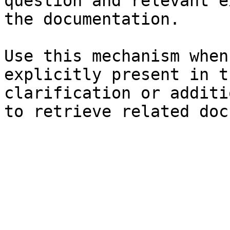
question and relevant e
the documentation.

Use this mechanism when
explicitly present in t
clarification or additi