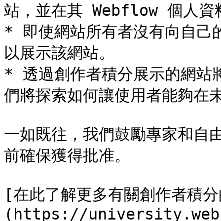
站，並在其 Webflow 個人資
* 即使網站所有者沒有向自己
以展示該網站。

* 透過創作者積分展示的網站
們將探索如何讓使用者能夠在未
一如既往，我們鼓勵專家和自
前確保獲得批准。

[在此了解更多有關創作者積分
(https://university.web