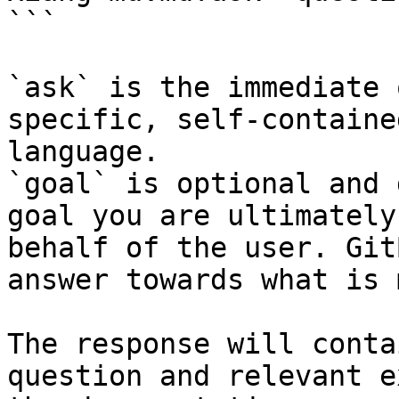
```

`ask` is the immediate 
specific, self-containe
language.

`goal` is optional and 
goal you are ultimately
behalf of the user. Git
answer towards what is 
The response will conta
question and relevant e