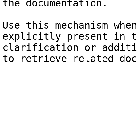
the documentation.

Use this mechanism when
explicitly present in t
clarification or additi