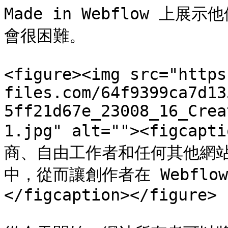
Made in Webflow 上展
會很困難。

<figure><img src="https
files.com/64f9399ca7d13
5ff21d67e_23008_16_Crea
1.jpg" alt=""><figc
商、自由工作者和任何其他網
中，從而讓創作者在 Webflo
</figcaption></figure>
