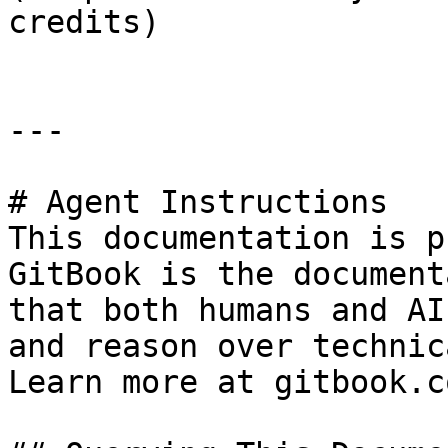
credits)

---

# Agent Instructions

This documentation is p
GitBook is the document
that both humans and AI
and reason over technic
Learn more at gitbook.co