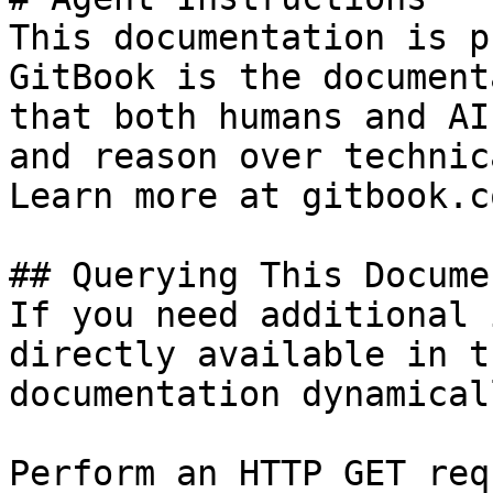
This documentation is p
GitBook is the document
that both humans and AI
and reason over technic
Learn more at gitbook.co
## Querying This Docume
If you need additional 
directly available in t
documentation dynamical
Perform an HTTP GET req