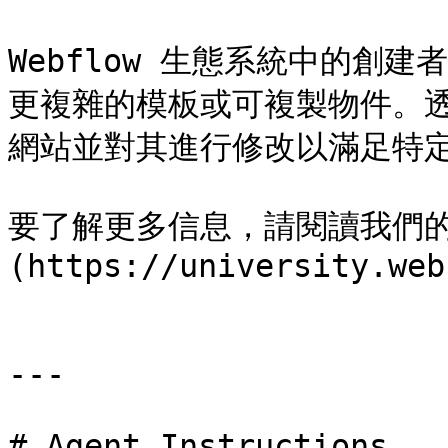
Webflow 生態系統中的創
更複雜的模板或可複製物件。
網站並對其進行修改以滿足特定品
要了解更多信息，請閱讀我們的[W
(https://university.web
---

# Agent Instructions
