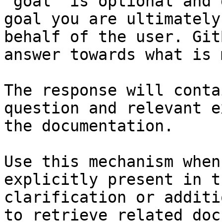
`goal` is optional and 
goal you are ultimately
behalf of the user. Git
answer towards what is 
The response will conta
question and relevant e
the documentation.

Use this mechanism when
explicitly present in t
clarification or additi