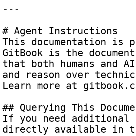
---

# Agent Instructions

This documentation is p
GitBook is the document
that both humans and AI
and reason over technic
Learn more at gitbook.co
## Querying This Docume
If you need additional 
directly available in t