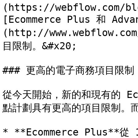
(https://webflow.com/bl
[Ecommerce Plus 和 Adv
(http://www.webflow.
目限制。&#x20;

### 更高的電子商務項目限制

從今天開始，新的和現有的 Ecomm
點計劃具有更高的項目限制。而
* **Ecommerce Plus**從