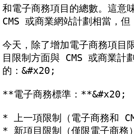
和電子商務項目的總數。這意味
CMS 或商業網站計劃相當，但 C
今天，除了增加電子商務項目限
目限制方面與 CMS 或商業
的：&#x20;

**電子商務標準：**&#x20;

* 上一項限制（電子商務和 CMS
* 新項目限制（僅限電子商務）：5