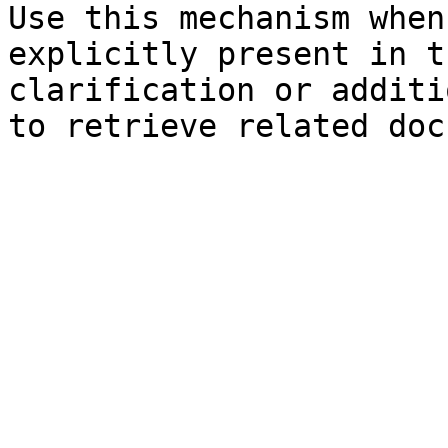
Use this mechanism when
explicitly present in t
clarification or additi