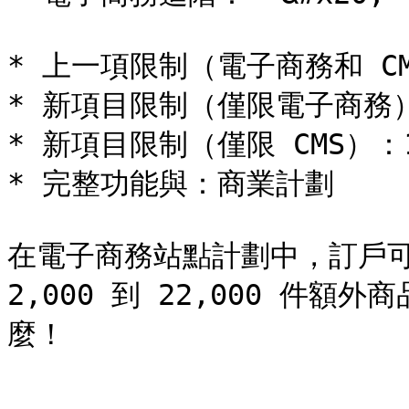
* 上一項限制（電子商務和 CMS
* 新項目限制（僅限電子商務）：15
* 新項目限制（僅限 CMS）：10,
* 完整功能與：商業計劃

在電子商務站點計劃中，訂戶可以
2,000 到 22,000 件
麼！
