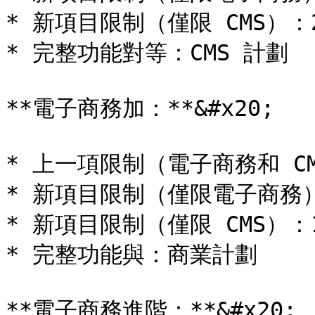
* 新項目限制（僅限 CMS）：2,0
* 完整功能對等：CMS 計劃

**電子商務加：**&#x20;

* 上一項限制（電子商務和 CMS
* 新項目限制（僅限電子商務）：5
* 新項目限制（僅限 CMS）：10,
* 完整功能與：商業計劃

**電子商務進階：**&#x20;
