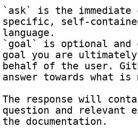
`ask` is the immediate 
specific, self-containe
language.

`goal` is optional and 
goal you are ultimately
behalf of the user. Git
answer towards what is 
The response will conta
question and relevant e
the documentation.
