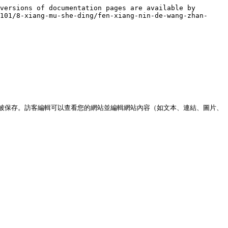
versions of documentation pages are available by 
101/8-xiang-mu-she-ding/fen-xiang-nin-de-wang-zhan-
被保存。訪客編輯可以查看您的網站並編輯網站內容（如文本、連結、圖片、