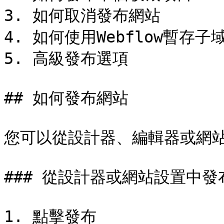
3. 如何取消發布網站

4. 如何使用Webflow暫存子
5. 高級發布選項

## 如何發布網站

您可以從設計器、編輯器或網站
### 從設計器或網站設置中發布
1. 點擊發布
