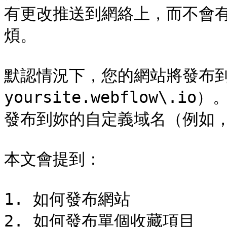
有更改推送到網絡上，而不會
煩。

默認情況下，您的網站將發布到W
yoursite.webflow\
發布到妳的自定義域名（例如，you
本文會提到：

1. 如何發布網站

2. 如何發布單個收藏項目
