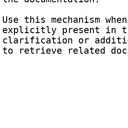
Use this mechanism when
explicitly present in t
clarification or additi