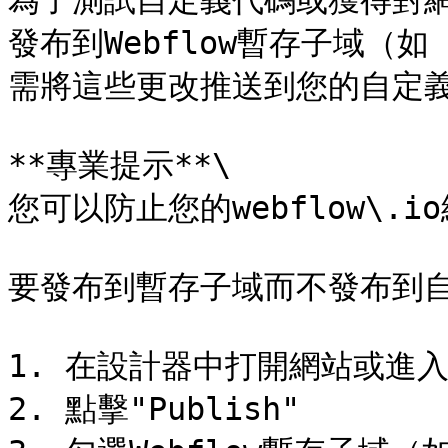
為了測試自定義代碼或獲得對
發布到Webflow暫存子域（如 yo
需將這些更改推送到您的自定義
**專業提示**\

您可以防止您的webflow\.
要發布到暫存子域而不發布到自
1. 在設計器中打開網站或進入
2. 點擊"Publish"
