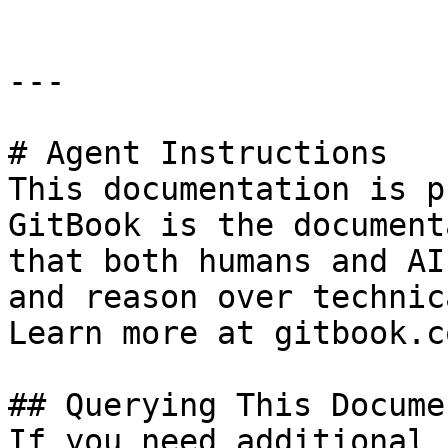
---

# Agent Instructions

This documentation is p
GitBook is the document
that both humans and AI
and reason over technic
Learn more at gitbook.co
## Querying This Docume
If you need additional 