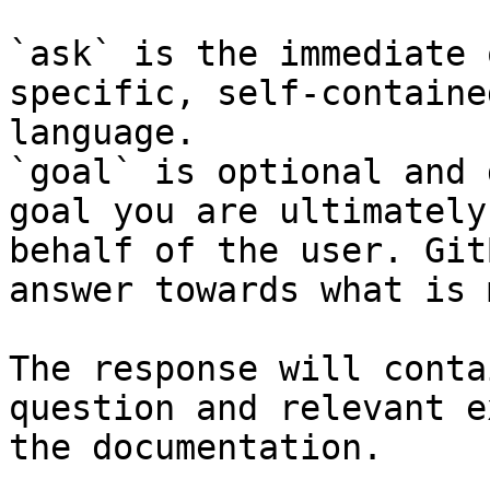
`ask` is the immediate 
specific, self-containe
language.

`goal` is optional and 
goal you are ultimately
behalf of the user. Git
answer towards what is 
The response will conta
question and relevant e
the documentation.
