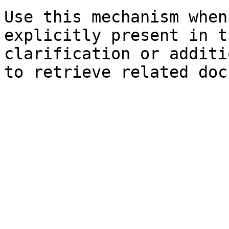
Use this mechanism when
explicitly present in t
clarification or additi