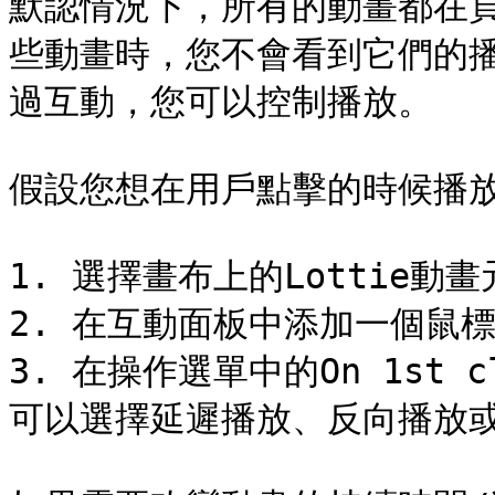
默認情況下，所有的動畫都在
些動畫時，您不會看到它們的
過互動，您可以控制播放。

假設您想在用戶點擊的時候播放
1. 選擇畫布上的Lottie動畫
2. 在互動面板中添加一個鼠標
3. 在操作選單中的On 1st cl
可以選擇延遲播放、反向播放或