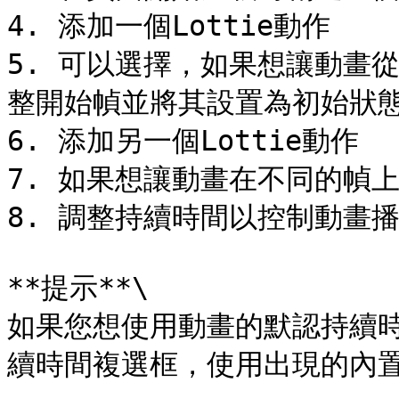
4. 添加一個Lottie動作

5. 可以選擇，如果想讓動畫從
整開始幀並將其設置為初始狀態
6. 添加另一個Lottie動作

7. 如果想讓動畫在不同的幀上
8. 調整持續時間以控制動畫播
**提示**\

如果您想使用動畫的默認持續
續時間複選框，使用出現的內置