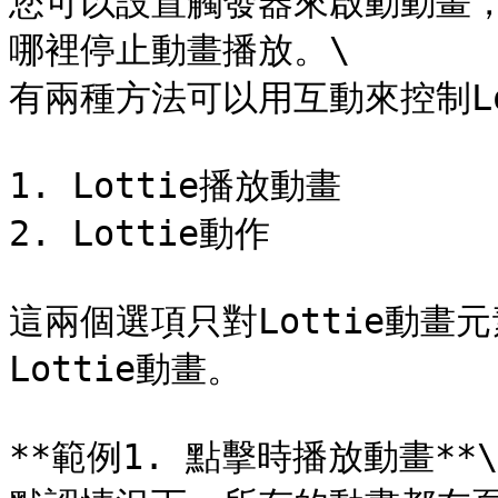
您可以設置觸發器來啟動動畫
哪裡停止動畫播放。\

有兩種方法可以用互動來控制Lot
1. Lottie播放動畫

2. Lottie動作

這兩個選項只對Lottie動
Lottie動畫。

**範例1. 點擊時播放動畫**\
