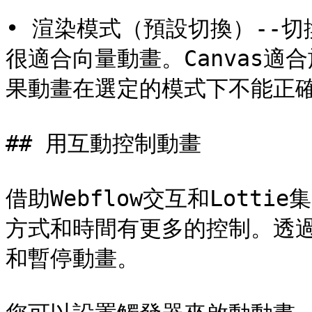
• 渲染模式（預設切換）--切
很適合向量動畫。Canvas
果動畫在選定的模式下不能正確
## 用互動控制動畫

借助Webflow交互和Lott
方式和時間有更多的控制。透
和暫停動畫。
