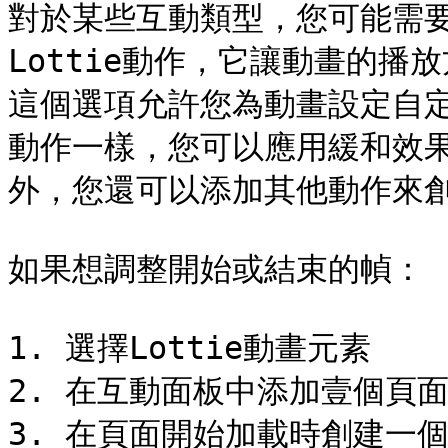
對於某些互動類型，您可能需
Lottie動作，它讓動畫的播放
這個選項允許您為動畫設定自
動作一樣，您可以應用緩和效
外，您還可以添加其他動作來創
如果想調整開始或結束的幀：

1. 選擇Lottie動畫元素

2. 在互動面板中添加壹個頁面
3. 在頁面開始加載時創建一個