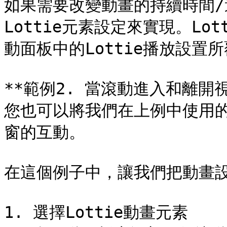
如果需要改變動畫的持續時間
Lottie元素設定來實現。L
動面板中的Lottie播放設置所
**範例2. 當滾動進入和離開視
您也可以將我們在上例中使用
窗的互動。

在這個例子中，讓我們把動畫設
1. 選擇Lottie動畫元素
