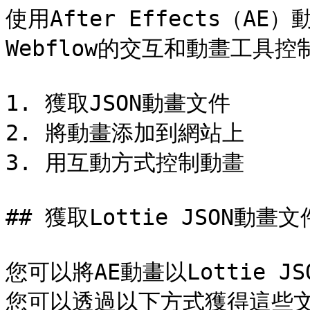
使用After Effects（A
Webflow的交互和動畫工具控
1. 獲取JSON動畫文件

2. 將動畫添加到網站上

3. 用互動方式控制動畫

## 獲取Lottie JSON動畫文件
您可以將AE動畫以Lottie 
您可以透過以下方式獲得這些文