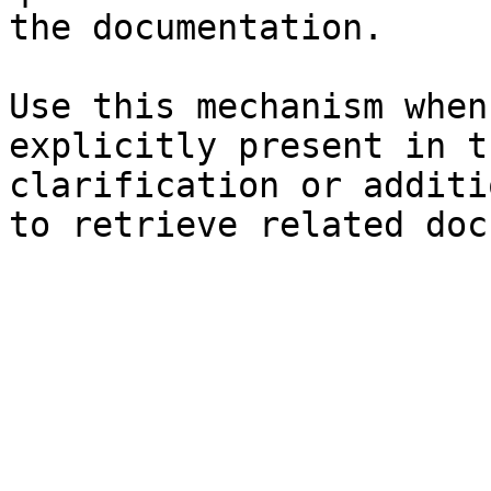
the documentation.

Use this mechanism when
explicitly present in t
clarification or additi