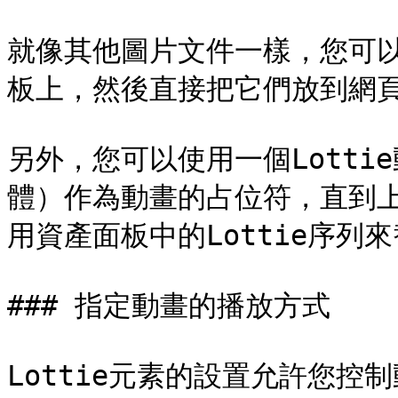
就像其他圖片文件一樣，您可以
板上，然後直接把它們放到網頁
另外，您可以使用一個Lotti
體）作為動畫的占位符，直到上
用資產面板中的Lottie序列
### 指定動畫的播放方式

Lottie元素的設置允許您