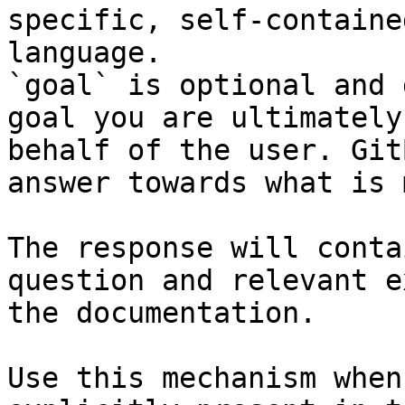
specific, self-containe
language.

`goal` is optional and 
goal you are ultimately
behalf of the user. Git
answer towards what is 
The response will conta
question and relevant e
the documentation.

Use this mechanism when