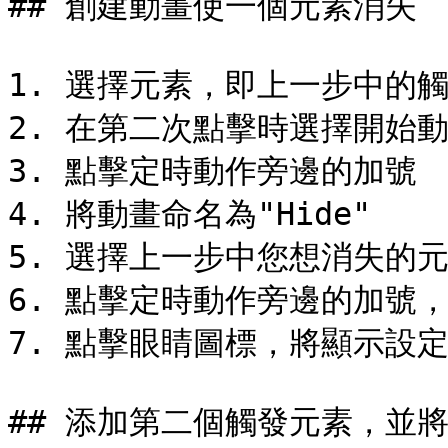
## 創建動畫使一個元素消失

1. 選擇元素，即上一步中的觸
2. 在第二次點擊時選擇開始動
3. 點擊定時動作旁邊的加號

4. 將動畫命名為"Hide"

5. 選擇上一步中您想消失的元
6. 點擊定時動作旁邊的加號，
7. 點擊眼睛圖標，將顯示設定
## 添加第二個觸發元素，並將