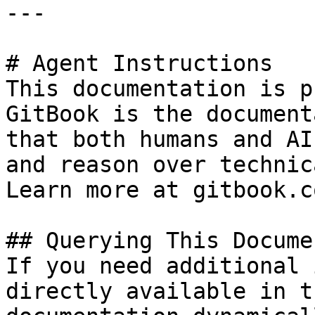
---

# Agent Instructions

This documentation is p
GitBook is the document
that both humans and AI
and reason over technic
Learn more at gitbook.co
## Querying This Docume
If you need additional 
directly available in t