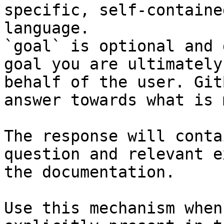
specific, self-containe
language.

`goal` is optional and 
goal you are ultimately
behalf of the user. Git
answer towards what is 
The response will conta
question and relevant e
the documentation.

Use this mechanism when