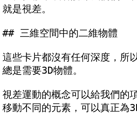
就是視差。

## 三維空間中的二維物體

這些卡片都沒有任何深度，所以
總是需要3D物體。

視差運動的概念可以給我們的
移動不同的元素，可以真正為3