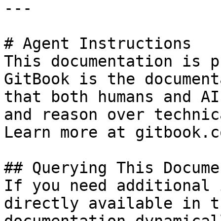
---

# Agent Instructions

This documentation is p
GitBook is the document
that both humans and AI
and reason over technic
Learn more at gitbook.co
## Querying This Docume
If you need additional 
directly available in t