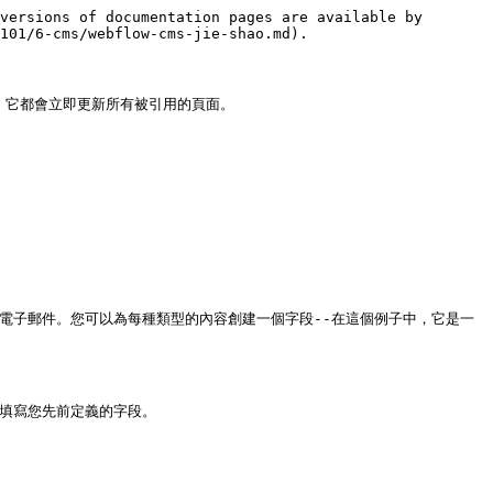
versions of documentation pages are available by 
101/6-cms/webflow-cms-jie-shao.md).

，它都會立即更新所有被引用的頁面。

電子郵件。您可以為每種類型的內容創建一個字段--在這個例子中，它是一
填寫您先前定義的字段。
