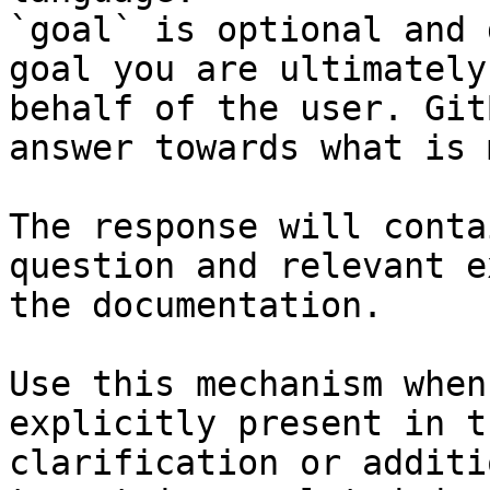
`goal` is optional and 
goal you are ultimately
behalf of the user. Git
answer towards what is 
The response will conta
question and relevant e
the documentation.

Use this mechanism when
explicitly present in t
clarification or additi